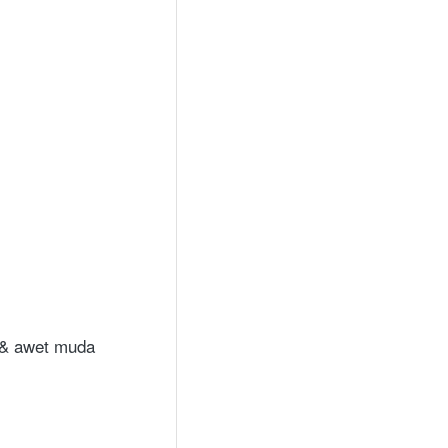
 & awet muda 