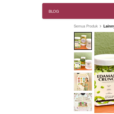
BLOG
Lainn
Semua Produk