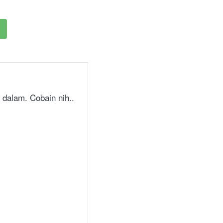
 dalam. Cobain nih..