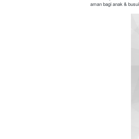
aman bagi anak & busui.